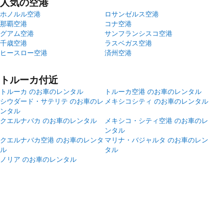
人気の空港
ホノルル空港
ロサンゼルス空港
那覇空港
コナ空港
グアム空港
サンフランシスコ空港
千歳空港
ラスベガス空港
ヒースロー空港
済州空港
トルーカ付近
トルーカ のお車のレンタル
トルーカ空港 のお車のレンタル
シウダード・サテリテ のお車のレ
メキシコシティ のお車のレンタル
ンタル
クエルナバカ のお車のレンタル
メキシコ・シティ空港 のお車のレ
ンタル
クエルナバカ空港 のお車のレンタ
マリナ・バジャルタ のお車のレン
ル
タル
ノリア のお車のレンタル