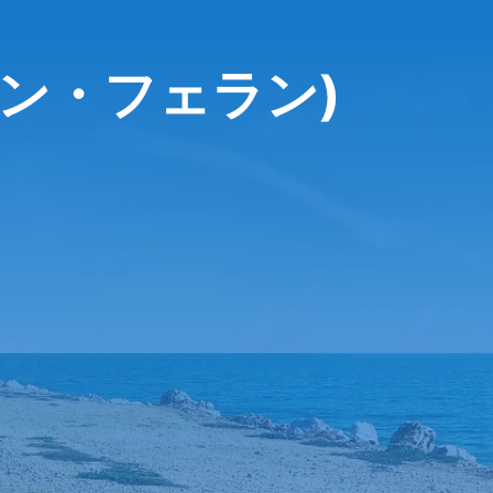
ルモン・フェラン)