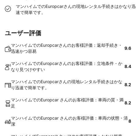
マンハイムでのEuropcarさんの現地レンタル手続きはかなり迅
速で簡単です。
ユーザー評価
マンハイムでのEuropcarさんのお客様評価：返却手続き・
9.6
迅速かつ容易
マンハイムでのEuropcarさんのお客様評価：立地条件・か
8.4
なり見つけやすい
マンハイムでのEuropcarさんの現地レンタル手続きはかな
8.2
り迅速で簡単です。
マンハイムでのEuropcar さんのお客様評価：車両の質・満
8.2
足
マンハイムでのEuropcar さんのお客様評価：車両の状態・清
8
潔