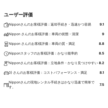
ユーザー評価
Nipponさんのお客様評価：返却手続き・迅速かつ容易
9.1
Nippon さんのお客様評価：車両の状態・清潔
9
Nippon さんのお客様評価：車両の質・満足
8.8
Nipponスタッフのお客様評価：かなり能率的
8.5
Nipponさんのお客様評価：立地条件・かなり見つけやすい
8.2
0} さんのお客様評価：コストパフォーマンス・満足
8.1
Nipponさんの現地レンタル手続きはかなり迅速で簡単で
7.5
す。