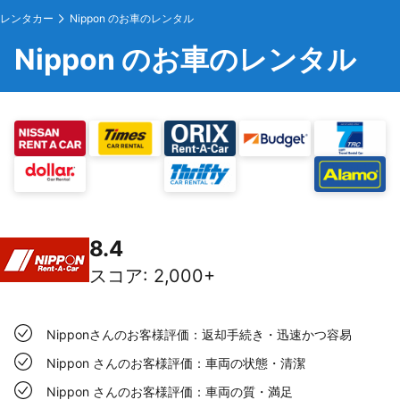
レンタカー
Nippon のお車のレンタル
Nippon のお車のレンタル
8.4
スコア
:
2,000+
Nipponさんのお客様評価：返却手続き・迅速かつ容易
Nippon さんのお客様評価：車両の状態・清潔
Nippon さんのお客様評価：車両の質・満足