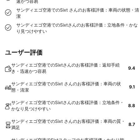
速かつ容易
サンディエゴ空港でのSixt さんのお客様評価：車両の状態・清
潔
サンディエゴ空港でのSixtさんのお客様評価：立地条件・かな
り見つけやすい
ユーザー評価
サンディエゴ空港でのSixtさんのお客様評価：返却手続
9.4
き・迅速かつ容易
サンディエゴ空港でのSixt さんのお客様評価：車両の状
9.1
態・清潔
サンディエゴ空港でのSixtさんのお客様評価：立地条件・
8.8
かなり見つけやすい
サンディエゴ空港でのSixt さんのお客様評価：車両の質・
8.7
満足
サンディエゴ空港でSixtスタッフのお客様評価：かなり能