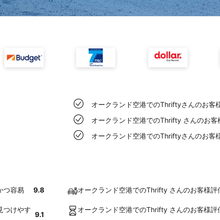
オークランド空港でのThriftyさんの
オークランド空港でのThrifty さんの
オークランド空港でのThriftyさんの
かつ容易
9.8
オークランド空港でのThrifty さんのお客
り見つけやす
オークランド空港でのThrifty さんのお客
9.1