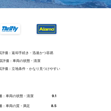
お客様評価：返却手続き・迅速かつ容易
お客様評価：車両の状態・清潔
お客様評価：立地条件・かなり見つけやすい
様評価：車両の状態・清潔
9.1
様評価：車両の質・満足
8.5