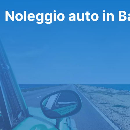
Noleggio auto in B