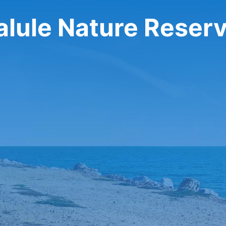
alule Nature Reser