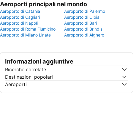
Aeroporti principali nel mondo
Aeroporto di Catania
Aeroporto di Palermo
Aeroporto di Cagliari
Aeroporto di Olbia
Aeroporto di Napoli
Aeroporto di Bari
Aeroporto di Roma Fiumicino
Aeroporto di Brindisi
Aeroporto di Milano Linate
Aeroporto di Alghero
Informazioni aggiuntive
Ricerche correlate
Destinazioni popolari
Aeroporti