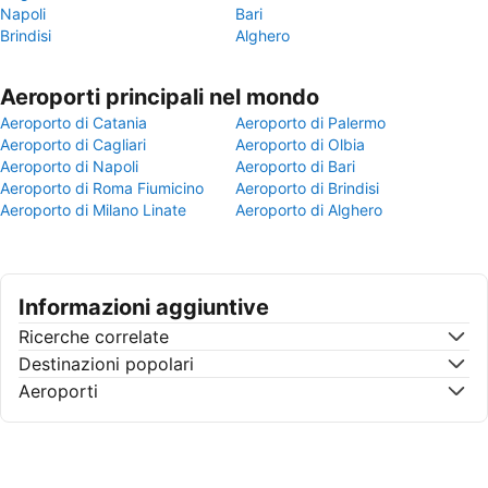
Napoli
Bari
Brindisi
Alghero
Aeroporti principali nel mondo
Aeroporto di Catania
Aeroporto di Palermo
Aeroporto di Cagliari
Aeroporto di Olbia
Aeroporto di Napoli
Aeroporto di Bari
Aeroporto di Roma Fiumicino
Aeroporto di Brindisi
Aeroporto di Milano Linate
Aeroporto di Alghero
Informazioni aggiuntive
Ricerche correlate
Destinazioni popolari
Aeroporti