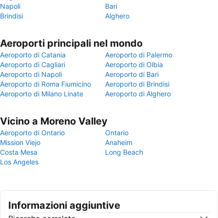
Napoli
Bari
Brindisi
Alghero
Aeroporti principali nel mondo
Aeroporto di Catania
Aeroporto di Palermo
Aeroporto di Cagliari
Aeroporto di Olbia
Aeroporto di Napoli
Aeroporto di Bari
Aeroporto di Roma Fiumicino
Aeroporto di Brindisi
Aeroporto di Milano Linate
Aeroporto di Alghero
Vicino a Moreno Valley
Aeroporto di Ontario
Ontario
Mission Viejo
Anaheim
Costa Mesa
Long Beach
Los Angeles
Informazioni aggiuntive