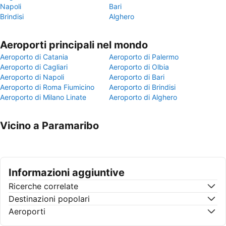
Napoli
Bari
Brindisi
Alghero
Aeroporti principali nel mondo
Aeroporto di Catania
Aeroporto di Palermo
Aeroporto di Cagliari
Aeroporto di Olbia
Aeroporto di Napoli
Aeroporto di Bari
Aeroporto di Roma Fiumicino
Aeroporto di Brindisi
Aeroporto di Milano Linate
Aeroporto di Alghero
Vicino a Paramaribo
Informazioni aggiuntive
Ricerche correlate
Destinazioni popolari
Aeroporti