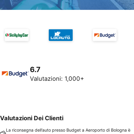
6.7
Valutazioni
:
1,000+
Valutazioni Dei Clienti
La riconsegna dell’auto presso Budget a Aeroporto di Bologna è