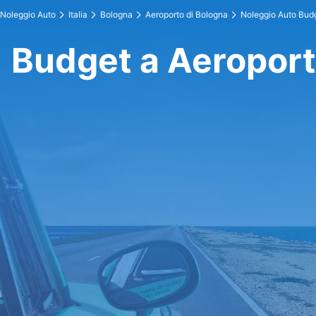
Noleggio Auto
Italia
Bologna
Aeroporto di Bologna
Noleggio Auto Bud
Budget a Aeroport