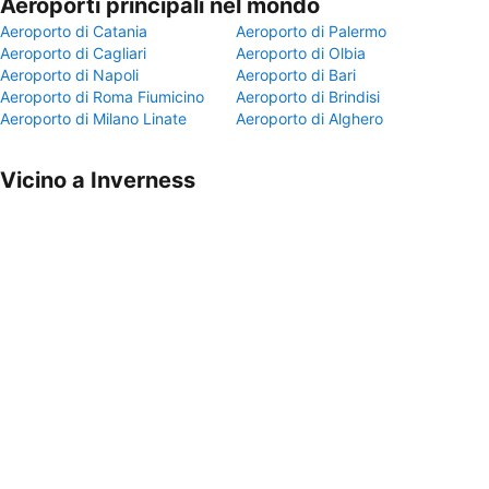
Aeroporti principali nel mondo
Aeroporto di Catania
Aeroporto di Palermo
Aeroporto di Cagliari
Aeroporto di Olbia
Aeroporto di Napoli
Aeroporto di Bari
Aeroporto di Roma Fiumicino
Aeroporto di Brindisi
Aeroporto di Milano Linate
Aeroporto di Alghero
Vicino a Inverness