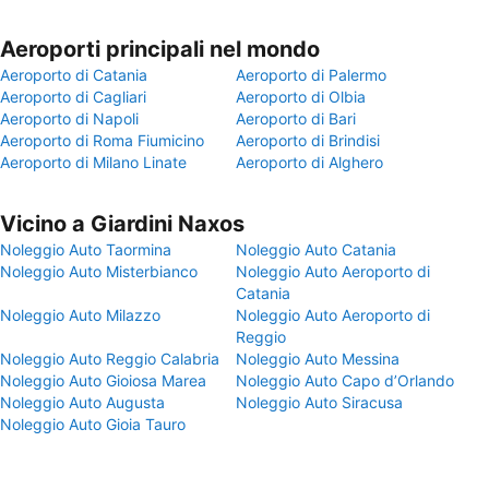
Aeroporti principali nel mondo
Aeroporto di Catania
Aeroporto di Palermo
Aeroporto di Cagliari
Aeroporto di Olbia
Aeroporto di Napoli
Aeroporto di Bari
Aeroporto di Roma Fiumicino
Aeroporto di Brindisi
Aeroporto di Milano Linate
Aeroporto di Alghero
Vicino a Giardini Naxos
Noleggio Auto Taormina
Noleggio Auto Catania
Noleggio Auto Misterbianco
Noleggio Auto Aeroporto di
Catania
Noleggio Auto Milazzo
Noleggio Auto Aeroporto di
Reggio
Noleggio Auto Reggio Calabria
Noleggio Auto Messina
Noleggio Auto Gioiosa Marea
Noleggio Auto Capo dʼOrlando
Noleggio Auto Augusta
Noleggio Auto Siracusa
Noleggio Auto Gioia Tauro