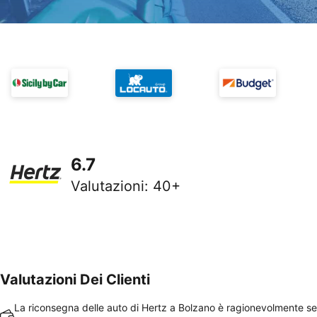
6.7
Valutazioni
:
40+
Valutazioni Dei Clienti
La riconsegna delle auto di Hertz a Bolzano è ragionevolmente s