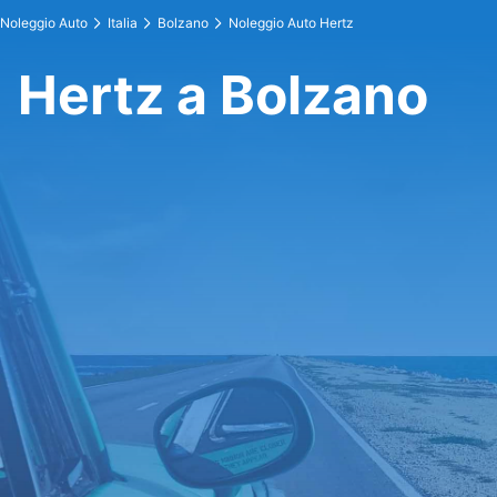
Noleggio Auto
Italia
Bolzano
Noleggio Auto Hertz
Hertz a Bolzano