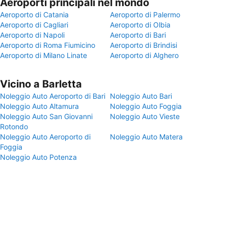
Aeroporti principali nel mondo
Aeroporto di Catania
Aeroporto di Palermo
Aeroporto di Cagliari
Aeroporto di Olbia
Aeroporto di Napoli
Aeroporto di Bari
Aeroporto di Roma Fiumicino
Aeroporto di Brindisi
Aeroporto di Milano Linate
Aeroporto di Alghero
Vicino a Barletta
Noleggio Auto Aeroporto di Bari
Noleggio Auto Bari
Noleggio Auto Altamura
Noleggio Auto Foggia
Noleggio Auto San Giovanni
Noleggio Auto Vieste
Rotondo
Noleggio Auto Aeroporto di
Noleggio Auto Matera
Foggia
Noleggio Auto Potenza