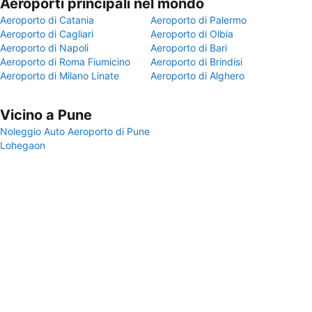
Aeroporti principali nel mondo
Aeroporto di Catania
Aeroporto di Palermo
Aeroporto di Cagliari
Aeroporto di Olbia
Aeroporto di Napoli
Aeroporto di Bari
Aeroporto di Roma Fiumicino
Aeroporto di Brindisi
Aeroporto di Milano Linate
Aeroporto di Alghero
Vicino a Pune
Noleggio Auto Aeroporto di Pune
Lohegaon