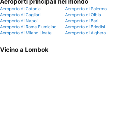
Aeroporti principali nel mondo
Aeroporto di Catania
Aeroporto di Palermo
Aeroporto di Cagliari
Aeroporto di Olbia
Aeroporto di Napoli
Aeroporto di Bari
Aeroporto di Roma Fiumicino
Aeroporto di Brindisi
Aeroporto di Milano Linate
Aeroporto di Alghero
Vicino a Lombok