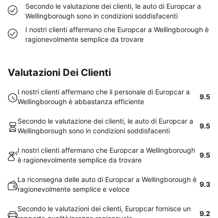
Secondo le valutazione dei clienti, le auto di Europcar a
Wellingborough sono in condizioni soddisfacenti
I nostri clienti affermano che Europcar a Wellingborough è
ragionevolmente semplice da trovare
Valutazioni Dei Clienti
I nostri clienti affermano che il personale di Europcar a
9.5
Wellingborough è abbastanza efficiente
Secondo le valutazione dei clienti, le auto di Europcar a
9.5
Wellingborough sono in condizioni soddisfacenti
I nostri clienti affermano che Europcar a Wellingborough
9.5
è ragionevolmente semplice da trovare
La riconsegna delle auto di Europcar a Wellingborough è
9.3
ragionevolmente semplice e veloce
Secondo le valutazioni dei clienti, Europcar fornisce un
9.2