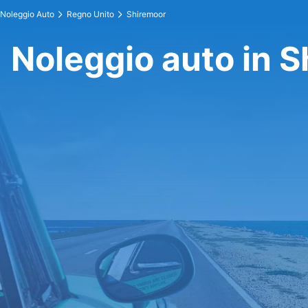
Noleggio Auto
Regno Unito
Shiremoor
Noleggio auto in 