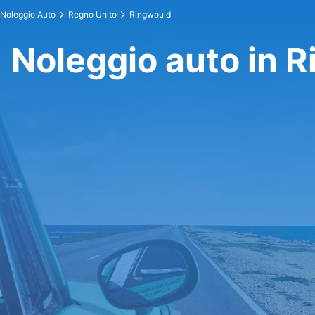
Noleggio Auto
Regno Unito
Ringwould
Noleggio auto in 