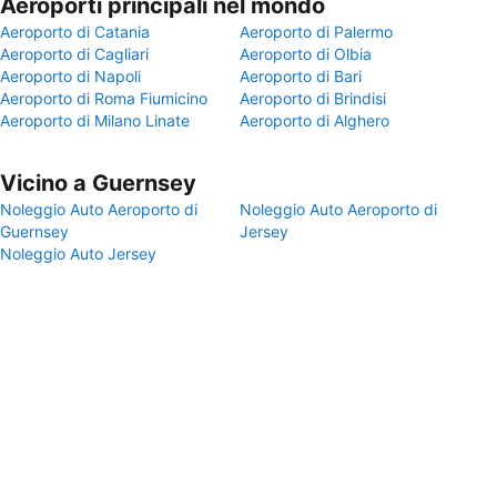
Aeroporti principali nel mondo
Aeroporto di Catania
Aeroporto di Palermo
Aeroporto di Cagliari
Aeroporto di Olbia
Aeroporto di Napoli
Aeroporto di Bari
Aeroporto di Roma Fiumicino
Aeroporto di Brindisi
Aeroporto di Milano Linate
Aeroporto di Alghero
Vicino a Guernsey
Noleggio Auto Aeroporto di
Noleggio Auto Aeroporto di
Guernsey
Jersey
Noleggio Auto Jersey