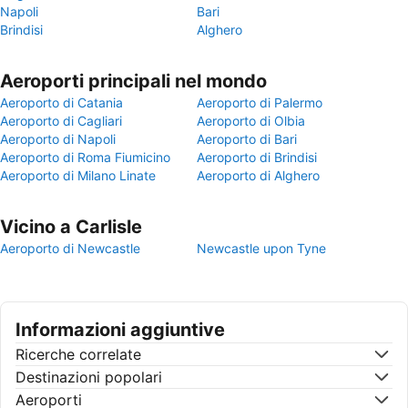
Napoli
Bari
Brindisi
Alghero
Aeroporti principali nel mondo
Aeroporto di Catania
Aeroporto di Palermo
Aeroporto di Cagliari
Aeroporto di Olbia
Aeroporto di Napoli
Aeroporto di Bari
Aeroporto di Roma Fiumicino
Aeroporto di Brindisi
Aeroporto di Milano Linate
Aeroporto di Alghero
Vicino a Carlisle
Aeroporto di Newcastle
Newcastle upon Tyne
Informazioni aggiuntive
Ricerche correlate
Destinazioni popolari
Aeroporti