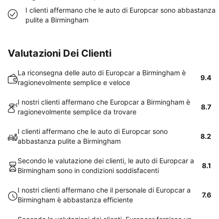
I clienti affermano che le auto di Europcar sono abbastanza
pulite a Birmingham
Valutazioni Dei Clienti
La riconsegna delle auto di Europcar a Birmingham è
9.4
ragionevolmente semplice e veloce
I nostri clienti affermano che Europcar a Birmingham è
8.7
ragionevolmente semplice da trovare
I clienti affermano che le auto di Europcar sono
8.2
abbastanza pulite a Birmingham
Secondo le valutazione dei clienti, le auto di Europcar a
8.1
Birmingham sono in condizioni soddisfacenti
I nostri clienti affermano che il personale di Europcar a
7.6
Birmingham è abbastanza efficiente