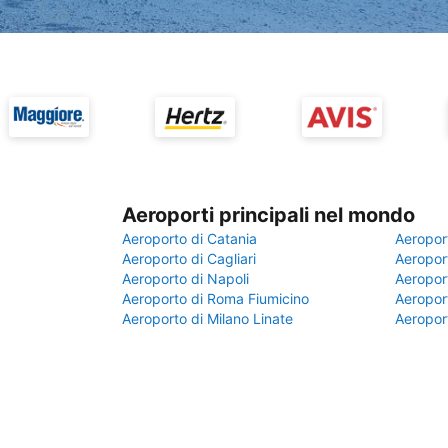
Aeroporti principali nel mondo
Aeroporto di Catania
Aeropor
Aeroporto di Cagliari
Aeroport
Aeroporto di Napoli
Aeroport
Aeroporto di Roma Fiumicino
Aeroport
Aeroporto di Milano Linate
Aeropor