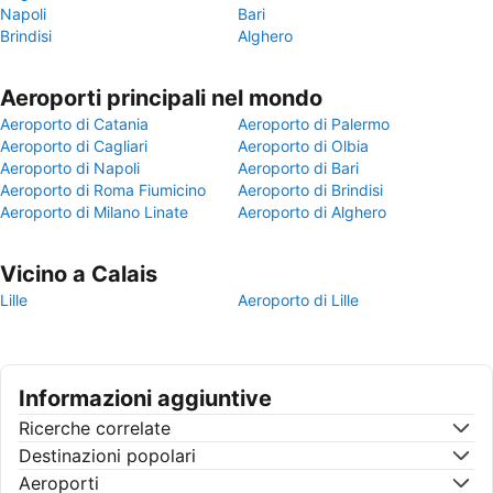
Napoli
Bari
Brindisi
Alghero
Aeroporti principali nel mondo
Aeroporto di Catania
Aeroporto di Palermo
Aeroporto di Cagliari
Aeroporto di Olbia
Aeroporto di Napoli
Aeroporto di Bari
Aeroporto di Roma Fiumicino
Aeroporto di Brindisi
Aeroporto di Milano Linate
Aeroporto di Alghero
Vicino a Calais
Lille
Aeroporto di Lille
Informazioni aggiuntive
Ricerche correlate
Destinazioni popolari
Aeroporti