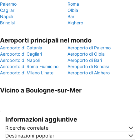
Palermo
Roma
Cagliari
Olbia
Napoli
Bari
Brindisi
Alghero
Aeroporti principali nel mondo
Aeroporto di Catania
Aeroporto di Palermo
Aeroporto di Cagliari
Aeroporto di Olbia
Aeroporto di Napoli
Aeroporto di Bari
Aeroporto di Roma Fiumicino
Aeroporto di Brindisi
Aeroporto di Milano Linate
Aeroporto di Alghero
Vicino a Boulogne-sur-Mer
Informazioni aggiuntive
Ricerche correlate
Destinazioni popolari