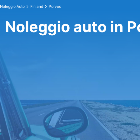
Noleggio Auto
Finland
Porvoo
Noleggio auto in 