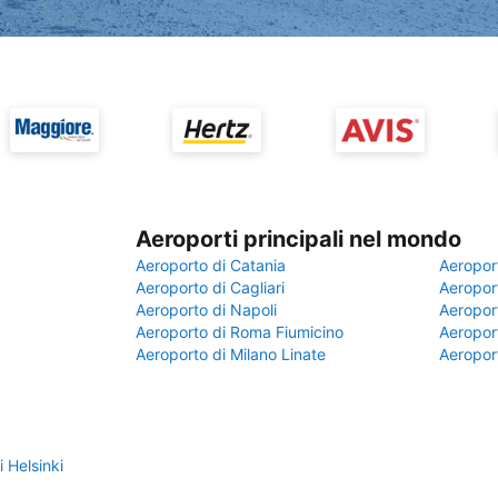
Aeroporti principali nel mondo
Aeroporto di Catania
Aeropor
Aeroporto di Cagliari
Aeroport
Aeroporto di Napoli
Aeroport
Aeroporto di Roma Fiumicino
Aeroport
Aeroporto di Milano Linate
Aeropor
 Helsinki