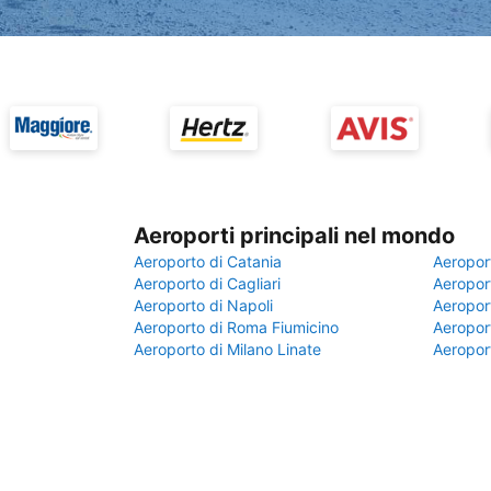
Aeroporti principali nel mondo
Aeroporto di Catania
Aeropor
Aeroporto di Cagliari
Aeroport
Aeroporto di Napoli
Aeroport
Aeroporto di Roma Fiumicino
Aeroport
Aeroporto di Milano Linate
Aeropor