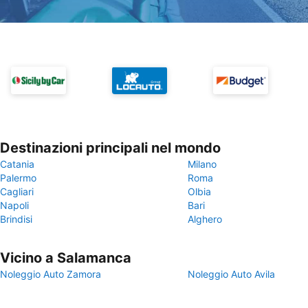
Destinazioni principali nel mondo
Catania
Milano
Palermo
Roma
Cagliari
Olbia
Napoli
Bari
Brindisi
Alghero
Vicino a Salamanca
Noleggio Auto Zamora
Noleggio Auto Avila