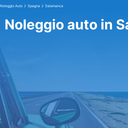
Noleggio Auto
Spagna
Salamanca
Noleggio auto in 