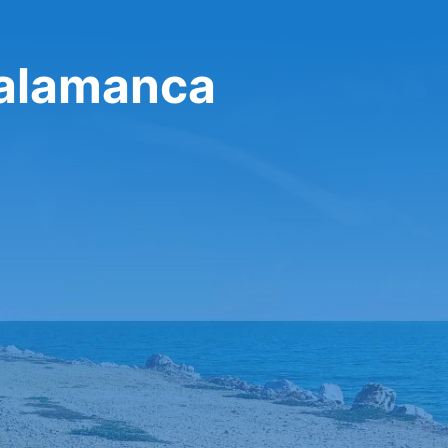
Salamanca