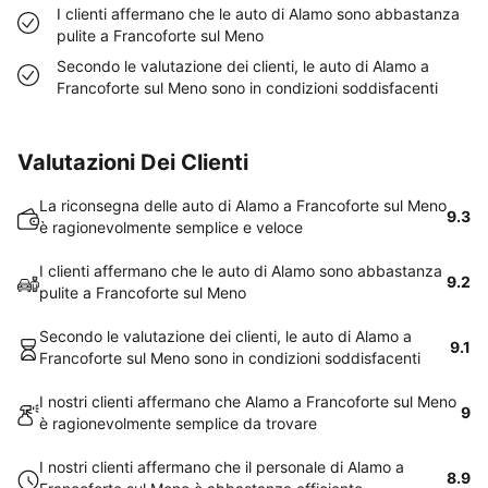
I clienti affermano che le auto di Alamo sono abbastanza
pulite a Francoforte sul Meno
Secondo le valutazione dei clienti, le auto di Alamo a
Francoforte sul Meno sono in condizioni soddisfacenti
Valutazioni Dei Clienti
La riconsegna delle auto di Alamo a Francoforte sul Meno
9.3
è ragionevolmente semplice e veloce
I clienti affermano che le auto di Alamo sono abbastanza
9.2
pulite a Francoforte sul Meno
Secondo le valutazione dei clienti, le auto di Alamo a
9.1
Francoforte sul Meno sono in condizioni soddisfacenti
I nostri clienti affermano che Alamo a Francoforte sul Meno
9
è ragionevolmente semplice da trovare
I nostri clienti affermano che il personale di Alamo a
8.9