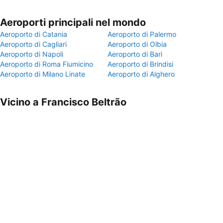
Aeroporti principali nel mondo
Aeroporto di Catania
Aeroporto di Palermo
Aeroporto di Cagliari
Aeroporto di Olbia
Aeroporto di Napoli
Aeroporto di Bari
Aeroporto di Roma Fiumicino
Aeroporto di Brindisi
Aeroporto di Milano Linate
Aeroporto di Alghero
Vicino a Francisco Beltrão