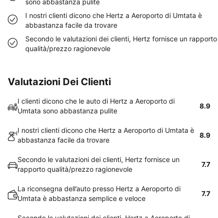
sono abbastanza pulite
I nostri clienti dicono che Hertz a Aeroporto di Umtata è
abbastanza facile da trovare
Secondo le valutazioni dei clienti, Hertz fornisce un rapporto
qualità/prezzo ragionevole
Valutazioni Dei Clienti
I clienti dicono che le auto di Hertz a Aeroporto di
8.9
Umtata sono abbastanza pulite
I nostri clienti dicono che Hertz a Aeroporto di Umtata è
8.9
abbastanza facile da trovare
Secondo le valutazioni dei clienti, Hertz fornisce un
7.7
rapporto qualità/prezzo ragionevole
La riconsegna dell’auto presso Hertz a Aeroporto di
7.7
Umtata è abbastanza semplice e veloce
Secondo le valutazioni dei clienti, Hertz a Aeroporto di