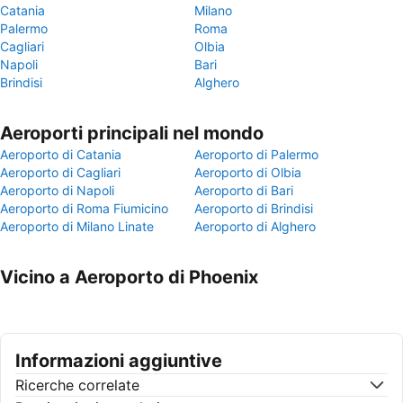
Catania
Milano
Palermo
Roma
Cagliari
Olbia
Napoli
Bari
Brindisi
Alghero
Aeroporti principali nel mondo
Aeroporto di Catania
Aeroporto di Palermo
Aeroporto di Cagliari
Aeroporto di Olbia
Aeroporto di Napoli
Aeroporto di Bari
Aeroporto di Roma Fiumicino
Aeroporto di Brindisi
Aeroporto di Milano Linate
Aeroporto di Alghero
Vicino a Aeroporto di Phoenix
Informazioni aggiuntive
Ricerche correlate