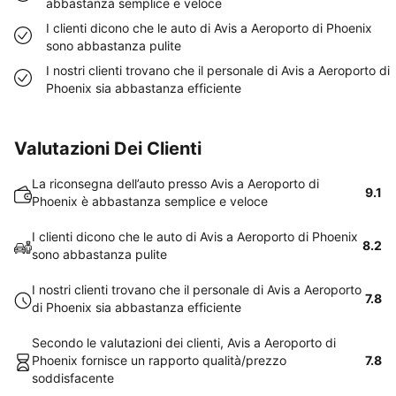
abbastanza semplice e veloce
I clienti dicono che le auto di Avis a Aeroporto di Phoenix
sono abbastanza pulite
I nostri clienti trovano che il personale di Avis a Aeroporto di
Phoenix sia abbastanza efficiente
Valutazioni Dei Clienti
La riconsegna dell’auto presso Avis a Aeroporto di
9.1
Phoenix è abbastanza semplice e veloce
I clienti dicono che le auto di Avis a Aeroporto di Phoenix
8.2
sono abbastanza pulite
I nostri clienti trovano che il personale di Avis a Aeroporto
7.8
di Phoenix sia abbastanza efficiente
Secondo le valutazioni dei clienti, Avis a Aeroporto di
Phoenix fornisce un rapporto qualità/prezzo
7.8
soddisfacente