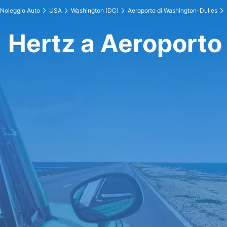
Noleggio Auto
USA
Washington (DC)
Aeroporto di Washington-Dulles
Hertz a Aeroporto