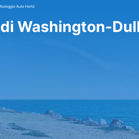
Noleggio Auto Hertz
 di Washington-Dul