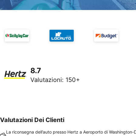
8.7
Valutazioni
:
150+
Valutazioni Dei Clienti
La riconsegna dell’auto presso Hertz a Aeroporto di Washington-D