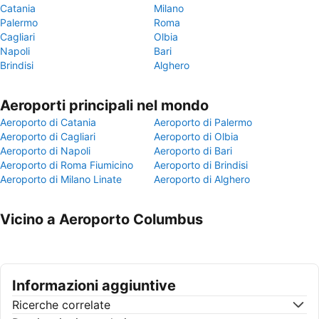
Catania
Milano
Palermo
Roma
Cagliari
Olbia
Napoli
Bari
Brindisi
Alghero
Aeroporti principali nel mondo
Aeroporto di Catania
Aeroporto di Palermo
Aeroporto di Cagliari
Aeroporto di Olbia
Aeroporto di Napoli
Aeroporto di Bari
Aeroporto di Roma Fiumicino
Aeroporto di Brindisi
Aeroporto di Milano Linate
Aeroporto di Alghero
Vicino a Aeroporto Columbus
Informazioni aggiuntive
Ricerche correlate