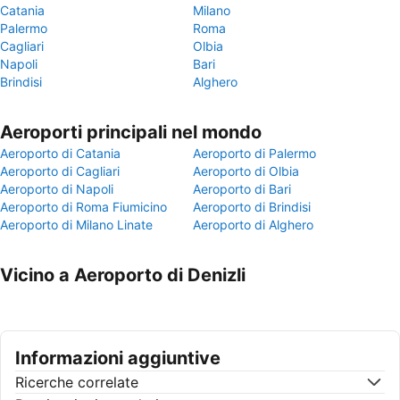
Catania
Milano
Palermo
Roma
Cagliari
Olbia
Napoli
Bari
Brindisi
Alghero
Aeroporti principali nel mondo
Aeroporto di Catania
Aeroporto di Palermo
Aeroporto di Cagliari
Aeroporto di Olbia
Aeroporto di Napoli
Aeroporto di Bari
Aeroporto di Roma Fiumicino
Aeroporto di Brindisi
Aeroporto di Milano Linate
Aeroporto di Alghero
Vicino a Aeroporto di Denizli
Informazioni aggiuntive
Ricerche correlate