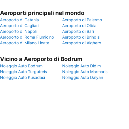
Aeroporti principali nel mondo
Aeroporto di Catania
Aeroporto di Palermo
Aeroporto di Cagliari
Aeroporto di Olbia
Aeroporto di Napoli
Aeroporto di Bari
Aeroporto di Roma Fiumicino
Aeroporto di Brindisi
Aeroporto di Milano Linate
Aeroporto di Alghero
Vicino a Aeroporto di Bodrum
Noleggio Auto Bodrum
Noleggio Auto Didim
Noleggio Auto Turgutreis
Noleggio Auto Marmaris
Noleggio Auto Kusadasi
Noleggio Auto Dalyan