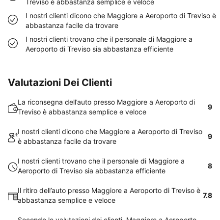
Treviso è abbastanza semplice e veloce
I nostri clienti dicono che Maggiore a Aeroporto di Treviso è
abbastanza facile da trovare
I nostri clienti trovano che il personale di Maggiore a
Aeroporto di Treviso sia abbastanza efficiente
Valutazioni Dei Clienti
La riconsegna dell’auto presso Maggiore a Aeroporto di
9
Treviso è abbastanza semplice e veloce
I nostri clienti dicono che Maggiore a Aeroporto di Treviso
9
è abbastanza facile da trovare
I nostri clienti trovano che il personale di Maggiore a
8
Aeroporto di Treviso sia abbastanza efficiente
Il ritiro dell’auto presso Maggiore a Aeroporto di Treviso è
7.8
abbastanza semplice e veloce
Secondo le valutazioni dei clienti, Maggiore a Aeroporto