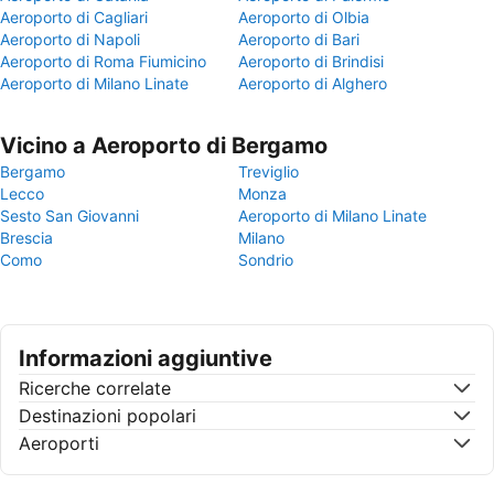
Aeroporto di Cagliari
Aeroporto di Olbia
Aeroporto di Napoli
Aeroporto di Bari
Aeroporto di Roma Fiumicino
Aeroporto di Brindisi
Aeroporto di Milano Linate
Aeroporto di Alghero
Vicino a Aeroporto di Bergamo
Bergamo
Treviglio
Lecco
Monza
Sesto San Giovanni
Aeroporto di Milano Linate
Brescia
Milano
Como
Sondrio
Informazioni aggiuntive
Ricerche correlate
Destinazioni popolari
Aeroporti