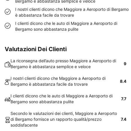
Bergamo è abbastanza semplice e veloce
I nostri clienti dicono che Maggiore a Aeroporto di Bergamo
è abbastanza facile da trovare
I clienti dicono che le auto di Maggiore a Aeroporto di
Bergamo sono abbastanza pulite
Valutazioni Dei Clienti
La riconsegna dell’auto presso Maggiore a Aeroporto di
9
Bergamo è abbastanza semplice e veloce
I nostri clienti dicono che Maggiore a Aeroporto di
8.4
Bergamo è abbastanza facile da trovare
I clienti dicono che le auto di Maggiore a Aeroporto di
7.7
Bergamo sono abbastanza pulite
Secondo le valutazioni dei clienti, Maggiore a Aeroporto
di Bergamo fornisce un rapporto qualità/prezzo
7.4
soddisfacente