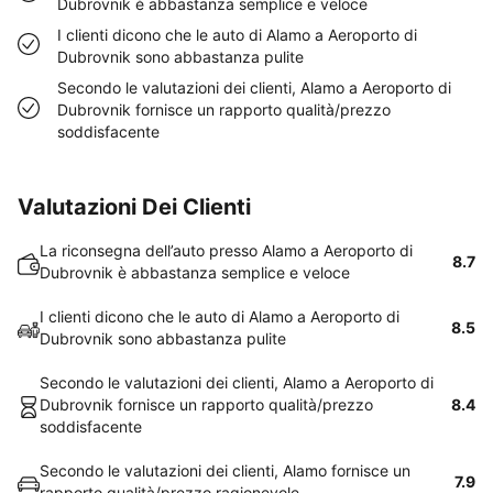
Dubrovnik è abbastanza semplice e veloce
I clienti dicono che le auto di Alamo a Aeroporto di
Dubrovnik sono abbastanza pulite
Secondo le valutazioni dei clienti, Alamo a Aeroporto di
Dubrovnik fornisce un rapporto qualità/prezzo
soddisfacente
Valutazioni Dei Clienti
La riconsegna dell’auto presso Alamo a Aeroporto di
8.7
Dubrovnik è abbastanza semplice e veloce
I clienti dicono che le auto di Alamo a Aeroporto di
8.5
Dubrovnik sono abbastanza pulite
Secondo le valutazioni dei clienti, Alamo a Aeroporto di
Dubrovnik fornisce un rapporto qualità/prezzo
8.4
soddisfacente
Secondo le valutazioni dei clienti, Alamo fornisce un
7.9
rapporto qualità/prezzo ragionevole