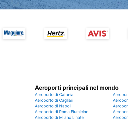
Aeroporti principali nel mondo
Aeroporto di Catania
Aeropor
Aeroporto di Cagliari
Aeroport
Aeroporto di Napoli
Aeroport
Aeroporto di Roma Fiumicino
Aeroport
Aeroporto di Milano Linate
Aeropor