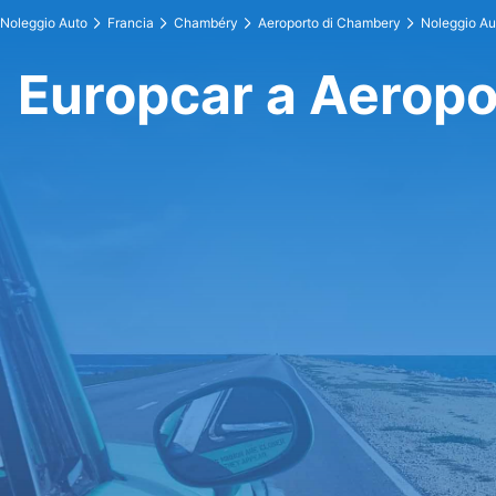
Noleggio Auto
Francia
Chambéry
Aeroporto di Chambery
Noleggio Au
Europcar a Aerop