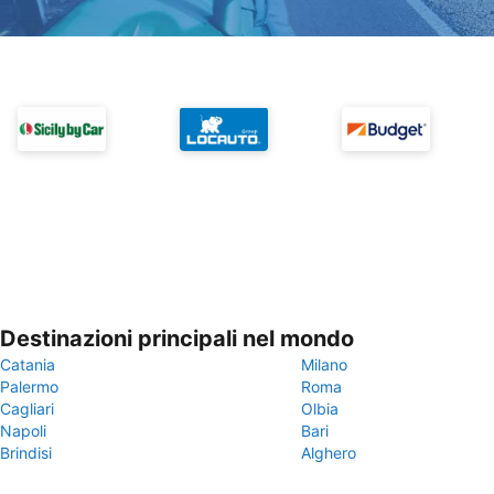
Destinazioni principali nel mondo
Catania
Milano
Palermo
Roma
Cagliari
Olbia
Napoli
Bari
Brindisi
Alghero