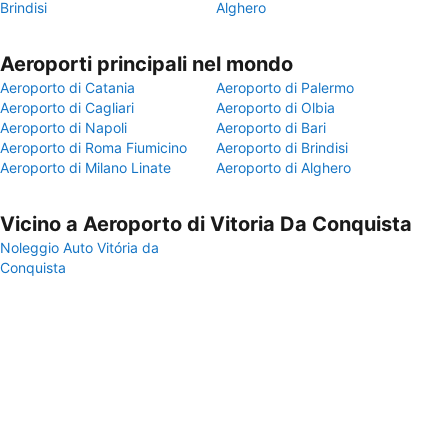
Brindisi
Alghero
Aeroporti principali nel mondo
Aeroporto di Catania
Aeroporto di Palermo
Aeroporto di Cagliari
Aeroporto di Olbia
Aeroporto di Napoli
Aeroporto di Bari
Aeroporto di Roma Fiumicino
Aeroporto di Brindisi
Aeroporto di Milano Linate
Aeroporto di Alghero
Vicino a Aeroporto di Vitoria Da Conquista
Noleggio Auto Vitória da
Conquista