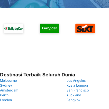
Destinasi Terbaik Seluruh Dunia
Melbourne
Los Angeles
Sydney
Kuala Lumpur
Amsterdam
San Francisco
Perth
Auckland
London
Bangkok