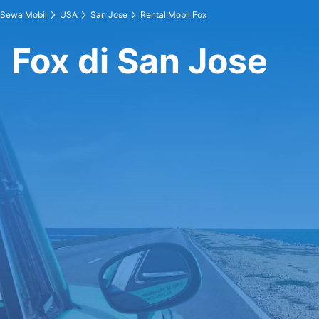
Sewa Mobil
USA
San Jose
Rental Mobil Fox
Fox di San Jose