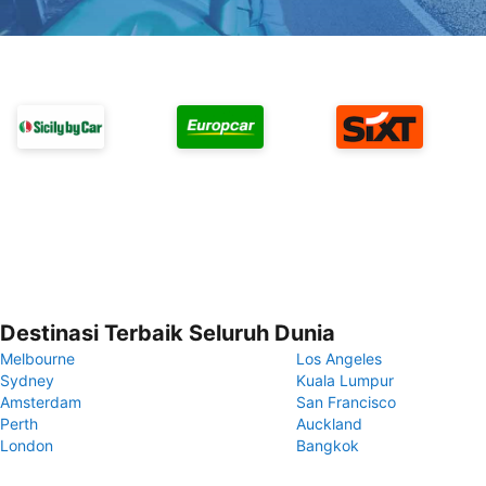
Destinasi Terbaik Seluruh Dunia
Melbourne
Los Angeles
Sydney
Kuala Lumpur
Amsterdam
San Francisco
Perth
Auckland
London
Bangkok