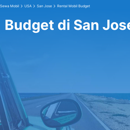
Sewa Mobil
USA
San Jose
Rental Mobil Budget
Budget di San Jos