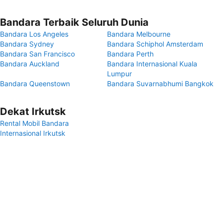
Bandara Terbaik Seluruh Dunia
Bandara Los Angeles
Bandara Melbourne
Bandara Sydney
Bandara Schiphol Amsterdam
Bandara San Francisco
Bandara Perth
Bandara Auckland
Bandara Internasional Kuala
Lumpur
Bandara Queenstown
Bandara Suvarnabhumi Bangkok
Dekat Irkutsk
Rental Mobil Bandara
Internasional Irkutsk