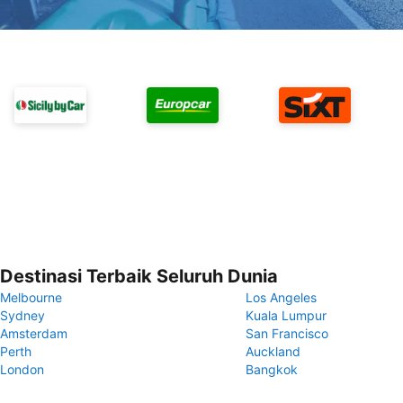
Destinasi Terbaik Seluruh Dunia
Melbourne
Los Angeles
Sydney
Kuala Lumpur
Amsterdam
San Francisco
Perth
Auckland
London
Bangkok