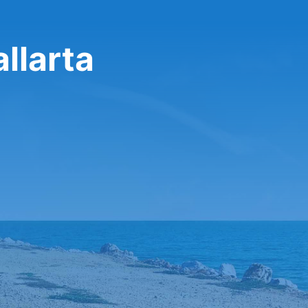
llarta