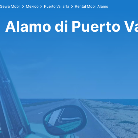
Sewa Mobil
Mexico
Puerto Vallarta
Rental Mobil Alamo
Alamo di Puerto Va