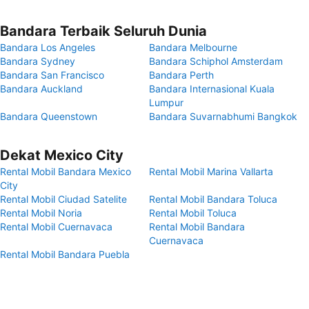
Bandara Terbaik Seluruh Dunia
Bandara Los Angeles
Bandara Melbourne
Bandara Sydney
Bandara Schiphol Amsterdam
Bandara San Francisco
Bandara Perth
Bandara Auckland
Bandara Internasional Kuala
Lumpur
Bandara Queenstown
Bandara Suvarnabhumi Bangkok
Dekat Mexico City
Rental Mobil Bandara Mexico
Rental Mobil Marina Vallarta
City
Rental Mobil Ciudad Satelite
Rental Mobil Bandara Toluca
Rental Mobil Noria
Rental Mobil Toluca
Rental Mobil Cuernavaca
Rental Mobil Bandara
Cuernavaca
Rental Mobil Bandara Puebla