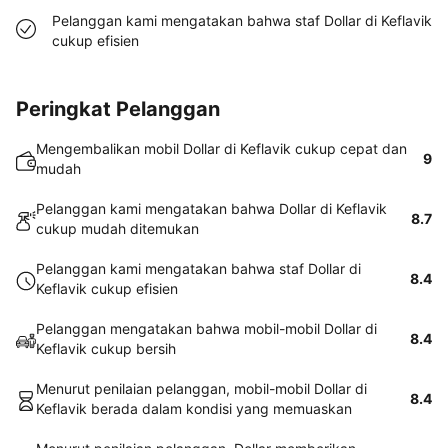
Pelanggan kami mengatakan bahwa staf Dollar di Keflavik
cukup efisien
Peringkat Pelanggan
Mengembalikan mobil Dollar di Keflavik cukup cepat dan
9
mudah
Pelanggan kami mengatakan bahwa Dollar di Keflavik
8.7
cukup mudah ditemukan
Pelanggan kami mengatakan bahwa staf Dollar di
8.4
Keflavik cukup efisien
Pelanggan mengatakan bahwa mobil-mobil Dollar di
8.4
Keflavik cukup bersih
Menurut penilaian pelanggan, mobil-mobil Dollar di
8.4
Keflavik berada dalam kondisi yang memuaskan