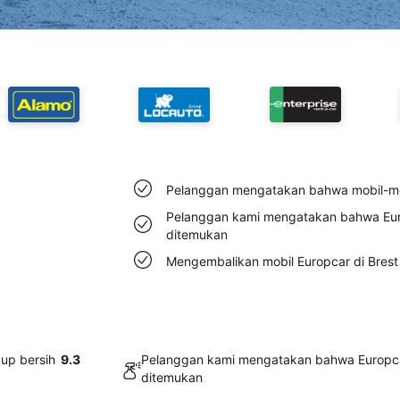
Pelanggan mengatakan bahwa mobil-mob
Pelanggan kami mengatakan bahwa Eur
ditemukan
Mengembalikan mobil Europcar di Bres
up bersih
9.3
Pelanggan kami mengatakan bahwa Europca
ditemukan