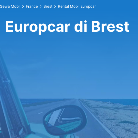
Sewa Mobil
France
Brest
Rental Mobil Europcar
Europcar di Brest